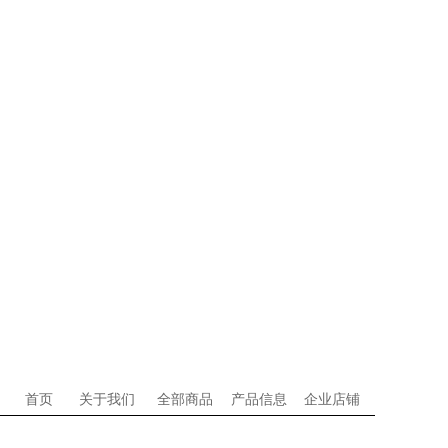
首页
关于我们
全部商品
产品信息
企业店铺