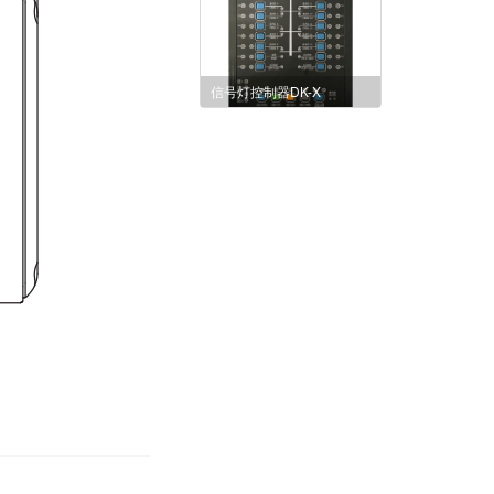
信号灯控制器DK-X