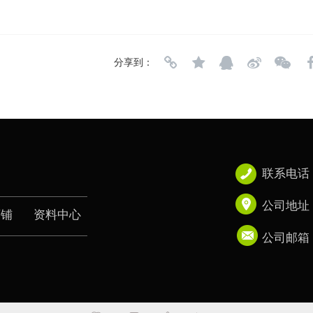
分享到：
联系电话： 
公司地址： 
店铺
资料中心
公司邮箱： 