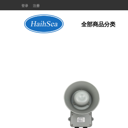
登录
注册
全部商品分类