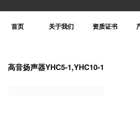
首页
关于我们
资质证书
高音扬声器YHC5-1,YHC10-1