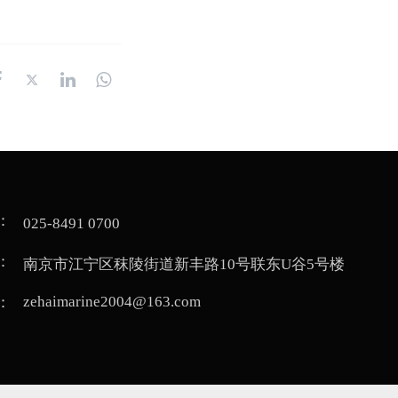
   
025-8491 0700
   
南京市江宁区秣陵街道新丰路10号联东U谷5号楼  
zehaimarine2004@163.com
   