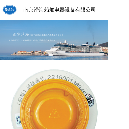
南京泽海船舶电器设备有限公司