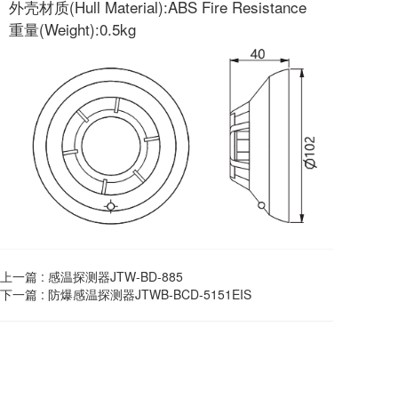
外壳材质(Hull Material):ABS Fire Resistance
重量(Weight):0.5kg
上一篇 :
感温探测器JTW-BD-885
下一篇 :
防爆感温探测器JTWB-BCD-5151EIS