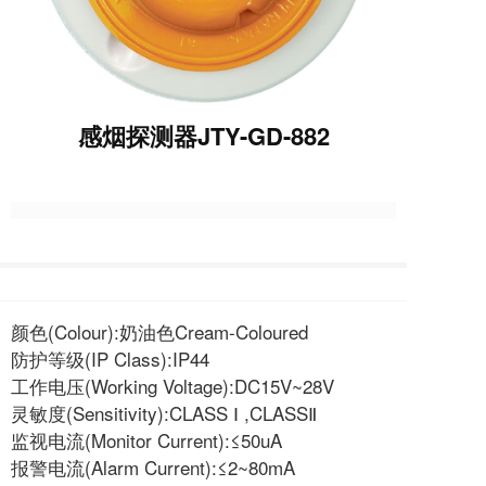
感烟探测器JTY-GD-882
颜色(Colour):奶油色Cream-Coloured
防护等级(IP Class):IP44
工作电压(Working Voltage):DC15V~28V
灵敏度(Sensitivity):CLASS Ⅰ ,CLASSⅡ
监视电流(Monitor Current):≤50uA
报警电流(Alarm Current):≤2~80mA