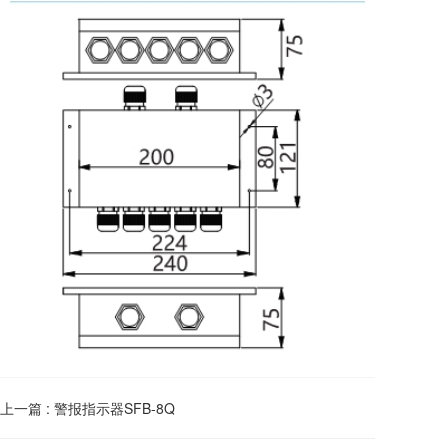
上一篇 :
警报指示器SFB-8Q