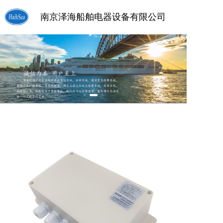
南京泽海船舶电器设备有限公司