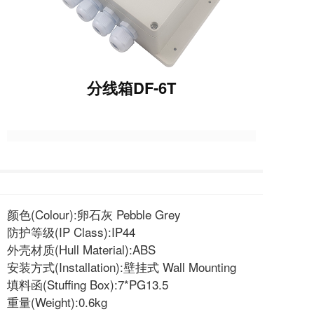
分线箱DF-6T
颜色(Colour):卵石灰 Pebble Grey
防护等级(IP Class):IP44
外壳材质(Hull Material):ABS
安装方式(Installation):壁挂式 Wall Mounting
填料函(Stuffing Box):7*PG13.5
重量(Weight):0.6kg