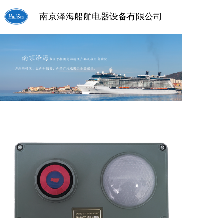
南京泽海船舶电器设备有限公司