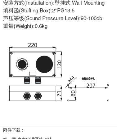
安装方式(Installation):壁挂式 Wall Mounting
填料函(Stuffing Box):2*PG13.5
声压等级(Sound Pressure Level):90-100db
重量(Weight):0.6kg
附件下载：
第一章 声力电话系统.pdf