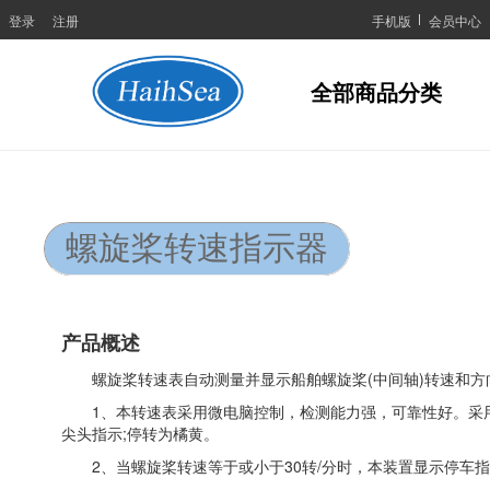
登录
注册
手机版
会员中心
全部商品分类
螺旋桨转速指示器
产品概述
螺旋桨转速表自动测量并显示船舶螺旋桨(中间轴)转速和方
1、本转速表采用微电脑控制，检测能力强，可靠性好。采用
尖头指示;停转为橘黄。
2、当螺旋桨转速等于或小于30转/分时，本装置显示停车指