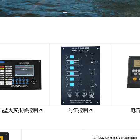
控制器
号笛控制器
电笛控制器