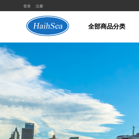
登录
注册
全部商品分类