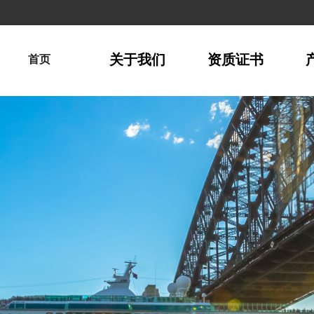
关于我们
资质证书
首页