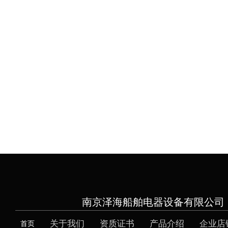
南京泽海船舶电器设备有限公司
关于我们
资质证书
产品介绍
企业店
首页