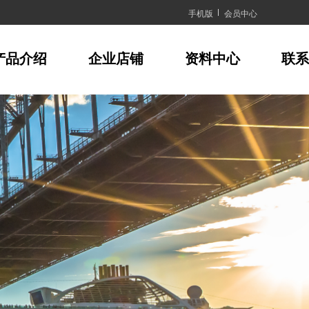
手机版
会员中心
产品介绍
企业店铺
资料中心
联系